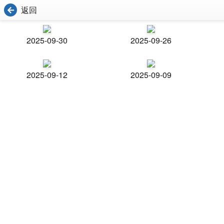
返回
2025-09-30
2025-09-26
2025-09-12
2025-09-09