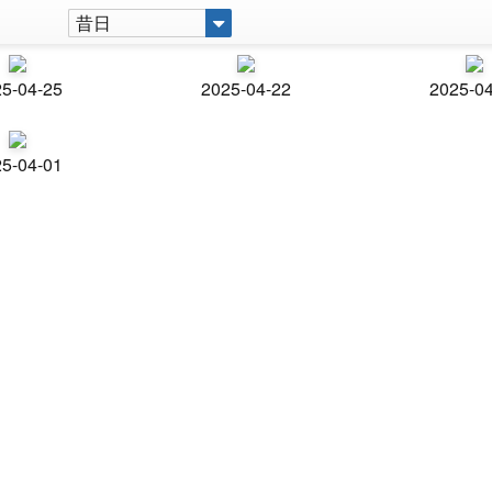
昔日
5-04-25
2025-04-22
2025-0
5-04-01