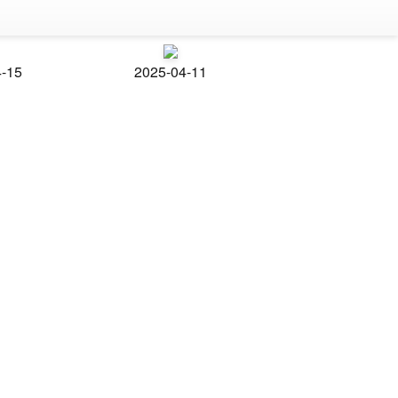
4-15
2025-04-11