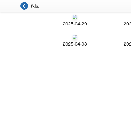
返回
2025-04-29
202
2025-04-08
202