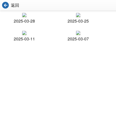
返回
2025-03-28
2025-03-25
2025-03-11
2025-03-07