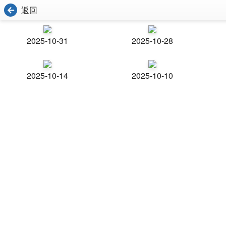
返回
2025-10-31
2025-10-28
2025-10-14
2025-10-10