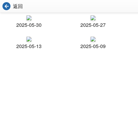
返回
2025-05-30
2025-05-27
2025-05-13
2025-05-09