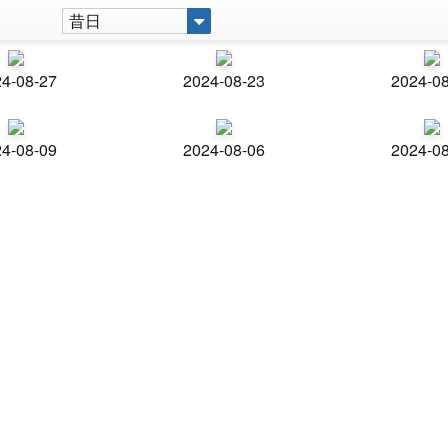
昔日
4-08-27
2024-08-23
2024-0
4-08-09
2024-08-06
2024-0