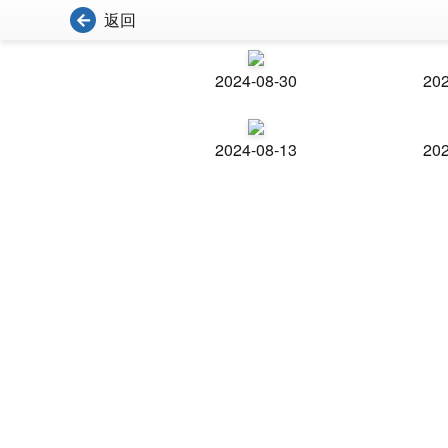
返回
2024-08-30
202
2024-08-13
202