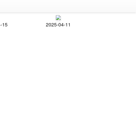
4-15
2025-04-11