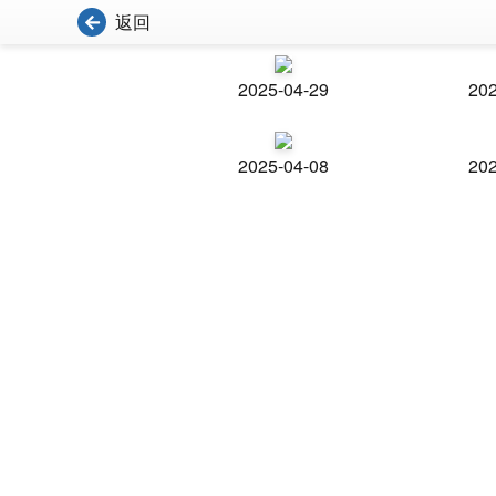
返回
2025-04-29
202
2025-04-08
202