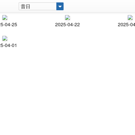
昔日
5-04-25
2025-04-22
2025-0
5-04-01