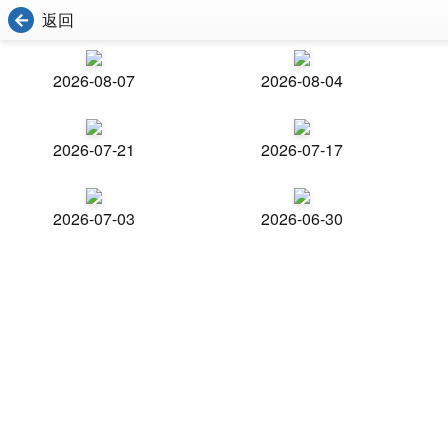
返回
2026-08-07
2026-08-04
2026-07-21
2026-07-17
2026-07-03
2026-06-30