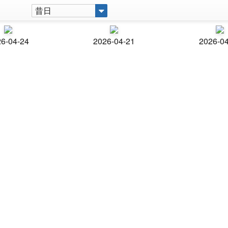
昔日
6-04-24
2026-04-21
2026-0