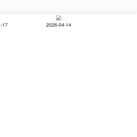
4-17
2026-04-14