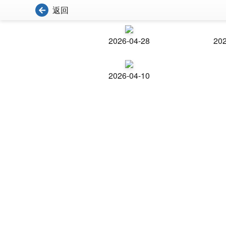
返回
2026-04-28
202
2026-04-10