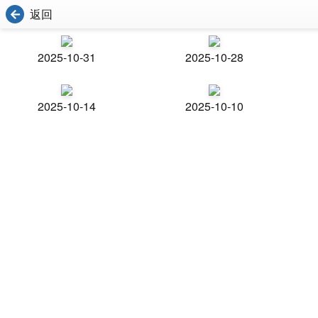
返回
2025-10-31
2025-10-28
2025-10-14
2025-10-10