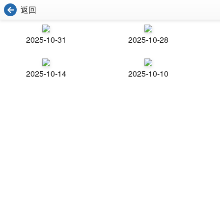
返回
2025-10-31
2025-10-28
2025-10-14
2025-10-10