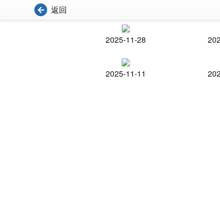
返回
2025-11-28
202
2025-11-11
202