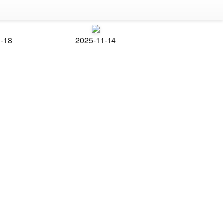
1-18
2025-11-14