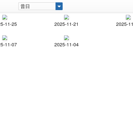
昔日
5-11-25
2025-11-21
2025-1
5-11-07
2025-11-04