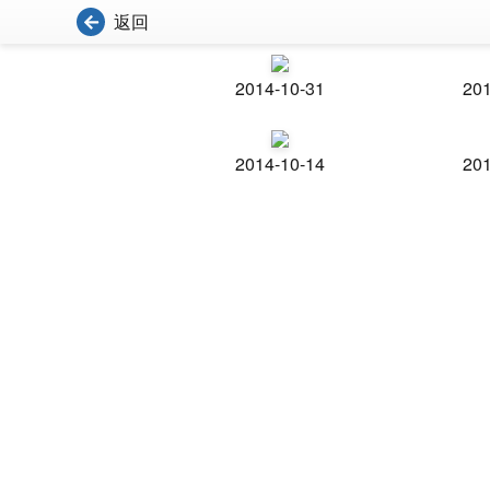
返回
2014-10-31
201
2014-10-14
201