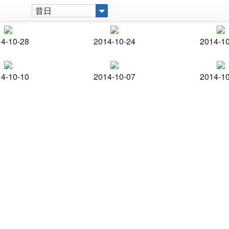
昔日
4-10-28
2014-10-24
2014-1
4-10-10
2014-10-07
2014-1