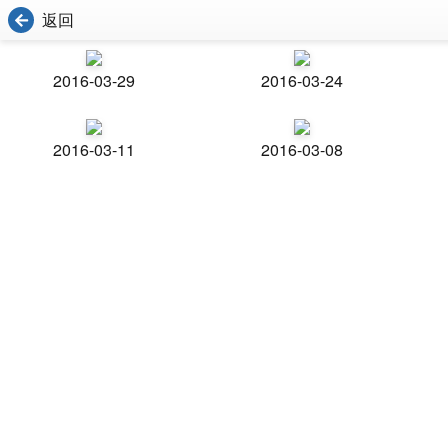
返回
2016-03-29
2016-03-24
2016-03-11
2016-03-08