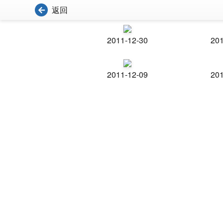
返回
2011-12-30
201
2011-12-09
201