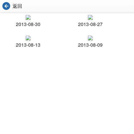
返回
2013-08-30
2013-08-27
2013-08-13
2013-08-09