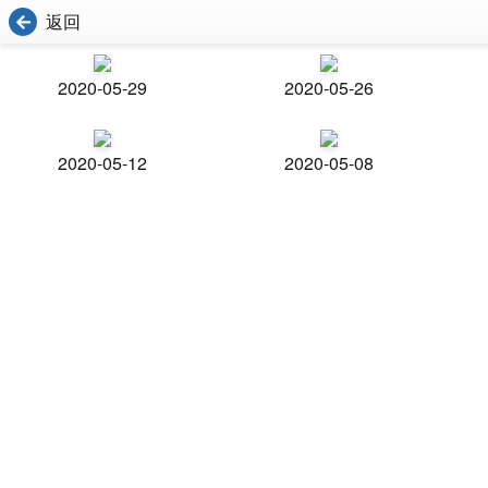
返回
2020-05-29
2020-05-26
2020-05-12
2020-05-08