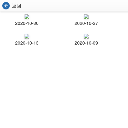
返回
2020-10-30
2020-10-27
2020-10-13
2020-10-09