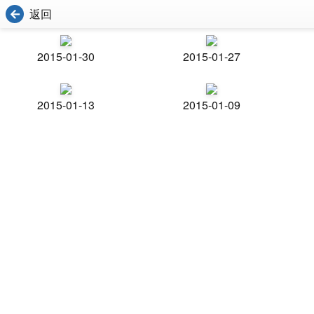
返回
2015-01-30
2015-01-27
2015-01-13
2015-01-09