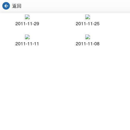
返回
2011-11-29
2011-11-25
2011-11-11
2011-11-08