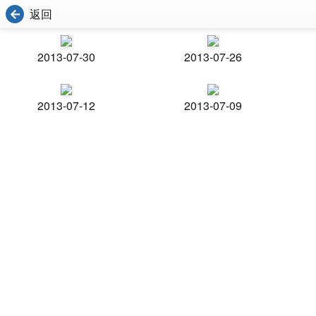
返回
2013-07-30
2013-07-26
2013-07-12
2013-07-09