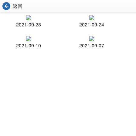
返回
2021-09-28
2021-09-24
2021-09-10
2021-09-07