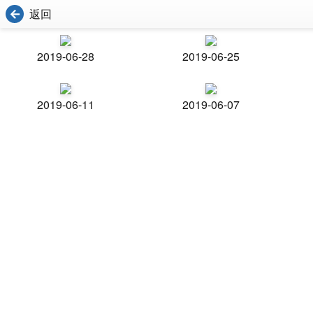
返回
2019-06-28
2019-06-25
2019-06-11
2019-06-07