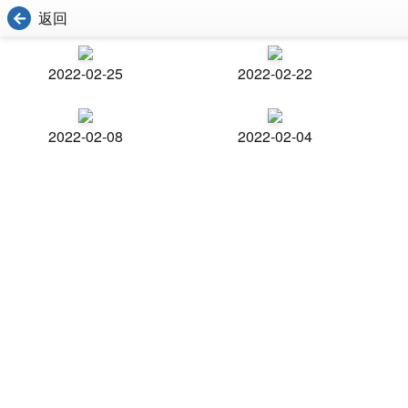
返回
2022-02-25
2022-02-22
2022-02-08
2022-02-04