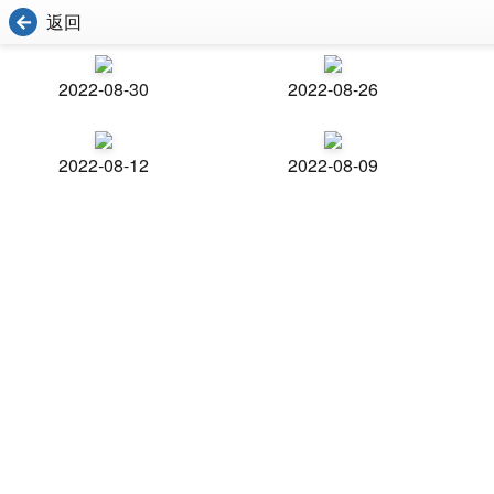
返回
2022-08-30
2022-08-26
2022-08-12
2022-08-09