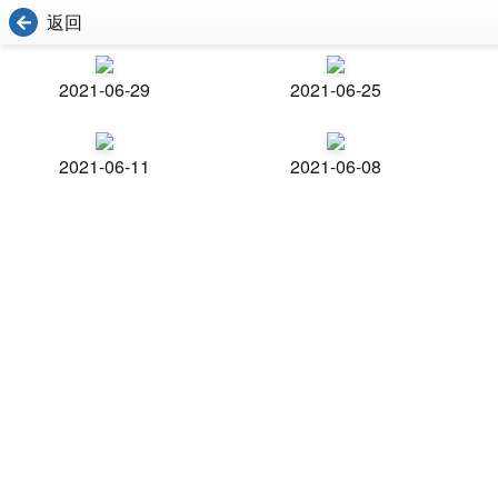
返回
2021-06-29
2021-06-25
2021-06-11
2021-06-08