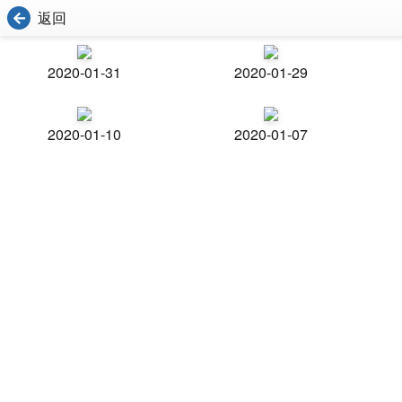
返回
2020-01-31
2020-01-29
2020-01-10
2020-01-07