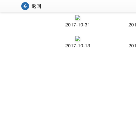
返回
2017-10-31
201
2017-10-13
201