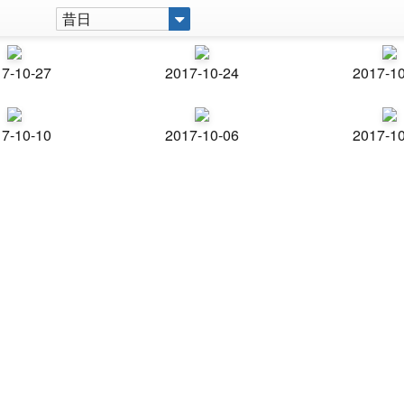
昔日
7-10-27
2017-10-24
2017-1
7-10-10
2017-10-06
2017-1