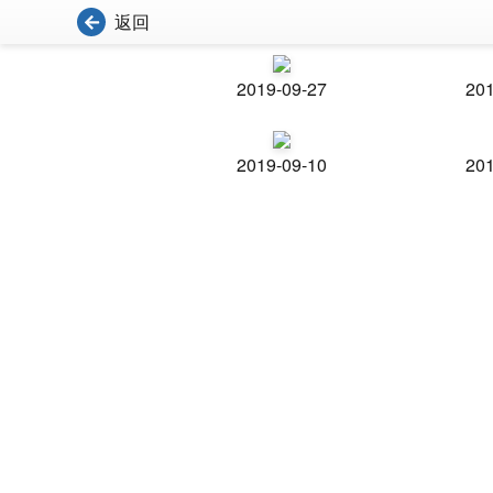
返回
2019-09-27
201
2019-09-10
201