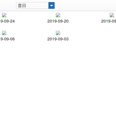
昔日
9-09-24
2019-09-20
2019-0
9-09-06
2019-09-03