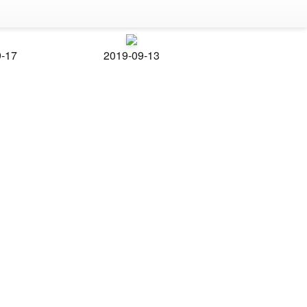
9-17
2019-09-13