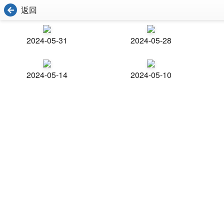
返回
2024-05-31
2024-05-28
2024-05-14
2024-05-10