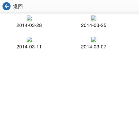
返回
2014-03-28
2014-03-25
2014-03-11
2014-03-07