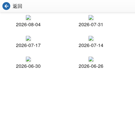
返回
2026-08-04
2026-07-31
2026-07-17
2026-07-14
2026-06-30
2026-06-26