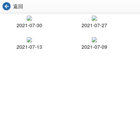
返回
2021-07-30
2021-07-27
2021-07-13
2021-07-09