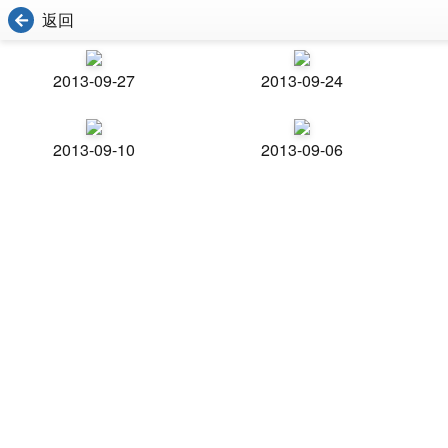
返回
2013-09-27
2013-09-24
2013-09-10
2013-09-06