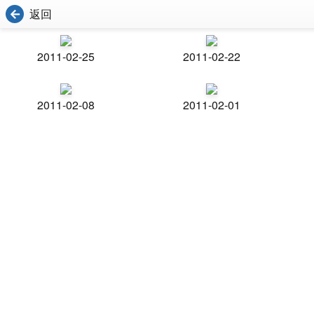
返回
2011-02-25
2011-02-22
2011-02-08
2011-02-01