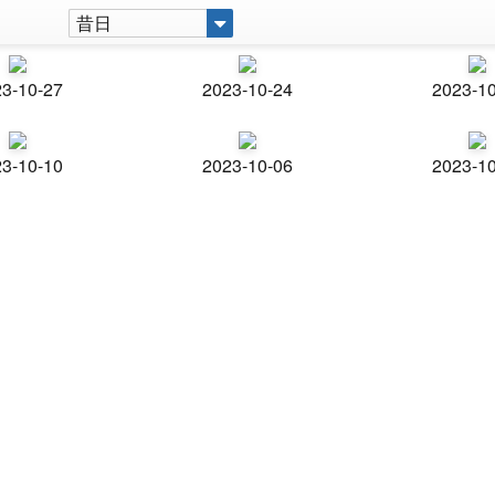
昔日
3-10-27
2023-10-24
2023-1
3-10-10
2023-10-06
2023-1