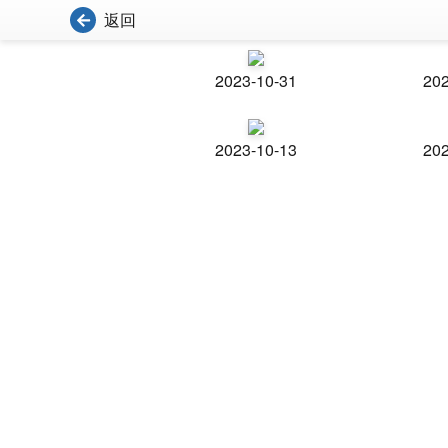
返回
2023-10-31
202
2023-10-13
202