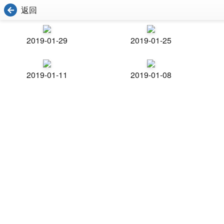
返回
2019-01-29
2019-01-25
2019-01-11
2019-01-08