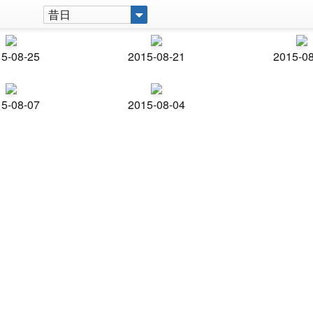
昔日
5-08-25
2015-08-21
2015-0
5-08-07
2015-08-04