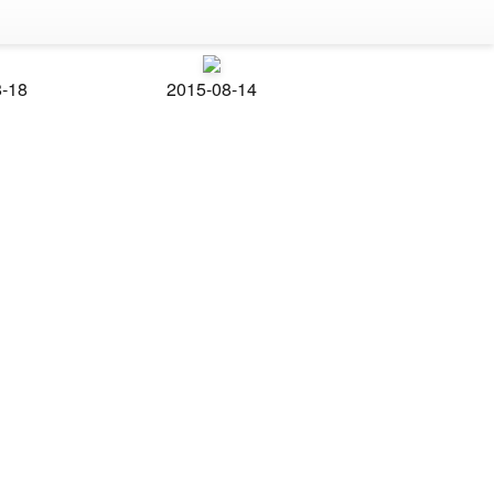
8-18
2015-08-14