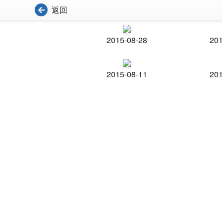
返回
2015-08-28
201
2015-08-11
201