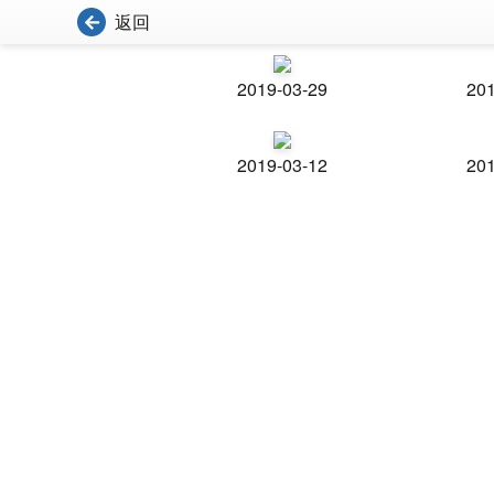
返回
2019-03-29
201
2019-03-12
201