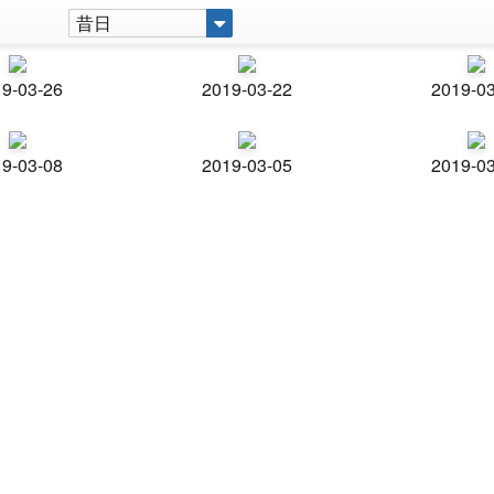
昔日
9-03-26
2019-03-22
2019-0
9-03-08
2019-03-05
2019-0