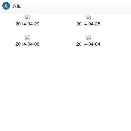
返回
2014-04-29
2014-04-25
2014-04-08
2014-04-04