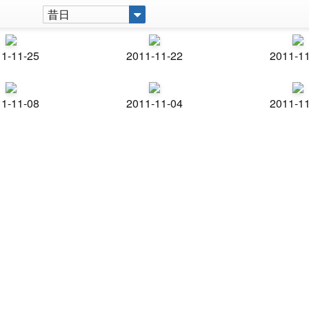
昔日
1-11-25
2011-11-22
2011-1
1-11-08
2011-11-04
2011-1