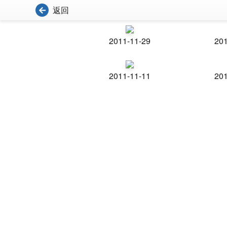
返回
2011-11-29
201
2011-11-11
201