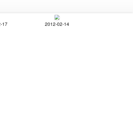
2-17
2012-02-14