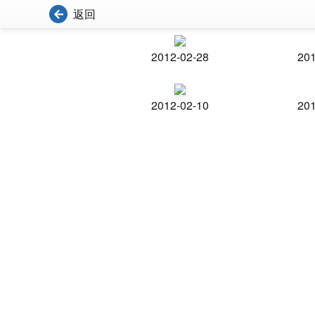
返回
2012-02-28
201
2012-02-10
201