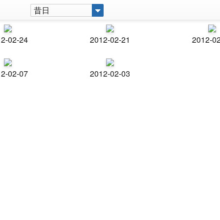
昔日
2-02-24
2012-02-21
2012-0
2-02-07
2012-02-03