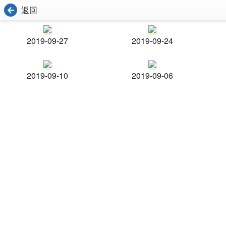
返回
2019-09-27
2019-09-24
2019-09-10
2019-09-06