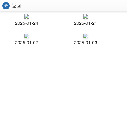
返回
2025-01-24
2025-01-21
2025-01-07
2025-01-03