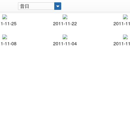
昔日
1-11-25
2011-11-22
2011-1
1-11-08
2011-11-04
2011-1