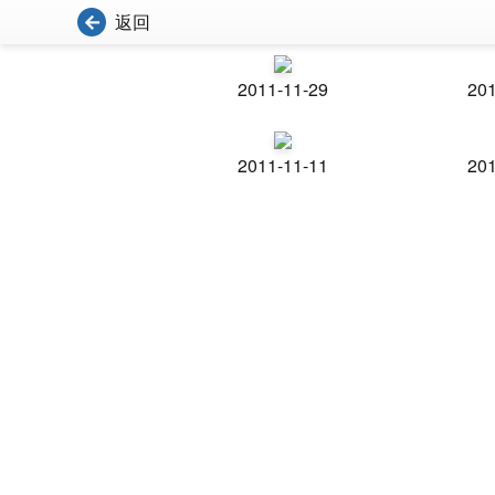
返回
2011-11-29
201
2011-11-11
201