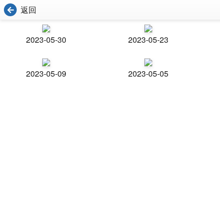
返回
2023-05-30
2023-05-23
2023-05-09
2023-05-05