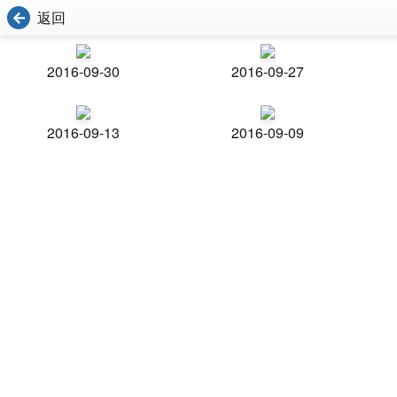
返回
2016-09-30
2016-09-27
2016-09-13
2016-09-09