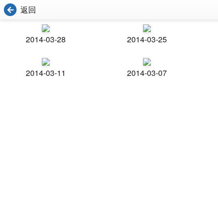
返回
2014-03-28
2014-03-25
2014-03-11
2014-03-07