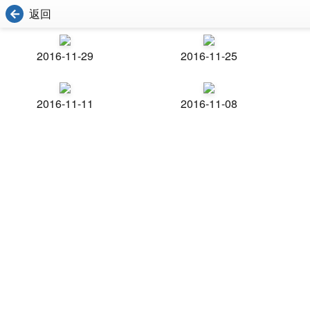
返回
2016-11-29
2016-11-25
2016-11-11
2016-11-08