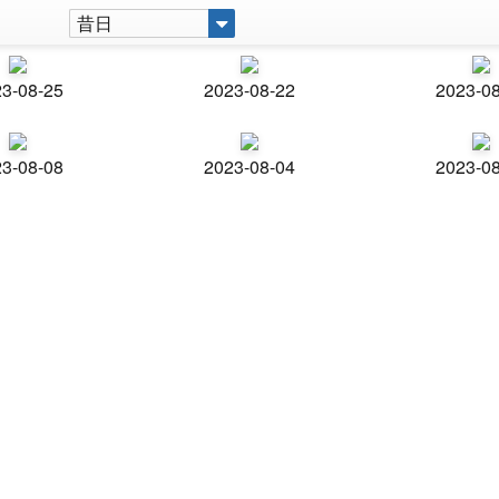
昔日
3-08-25
2023-08-22
2023-0
3-08-08
2023-08-04
2023-0