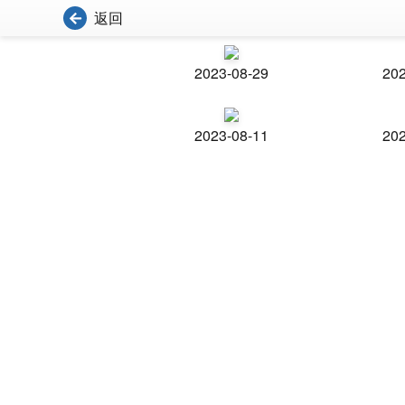
返回
2023-08-29
202
2023-08-11
202